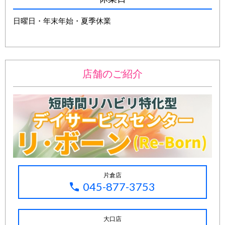
日曜日・年末年始・夏季休業
店舗のご紹介
片倉店
045-877-3753
大口店