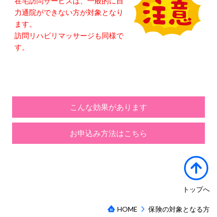
在宅訪問サービスは、一般的に自
力通院ができない方が対象となり
ます。
訪問リハビリマッサージも同様で
す。
こんな効果があります
お申込み方法はこちら
トップへ
HOME
保険の対象となる方